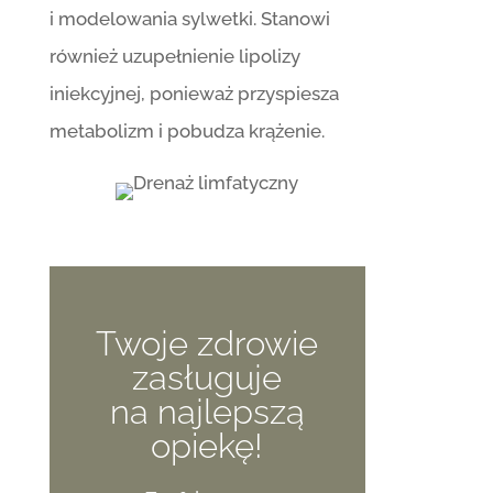
i modelowania sylwetki. Stanowi
również uzupełnienie lipolizy
iniekcyjnej, ponieważ przyspiesza
metabolizm i pobudza krążenie.
Twoje zdrowie
zasługuje
na najlepszą
opiekę!