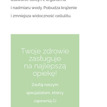
i nadmiaru wody. Pobudza krążenie
i zmniejsza widoczność cellulitu.
Twoje zdrowie
zasługuje
na najlepszą
opiekę!
Zaufaj naszym
specjalistom, którzy
zapewnią Ci