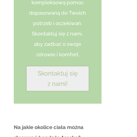
kompleksową pomoc
dopasowaną do Twoich
potrzeb i oczekiwań.
Skontaktuj się z nami,
aby zadbać o swoje
zdrowie i komfort.
Skontaktuj się
z nami!
Na jakie okolice ciała można