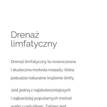
Drenaż
limfatyczny
Drenaż limfatyczny to nowoczesna
i skuteczna metoda masażu, która
pobudza naturalne krążenie limfy.
Jest jedną z najskuteczniejszych
i najbardziej popularnych metod
walki z cellulitem. Zabieg jest