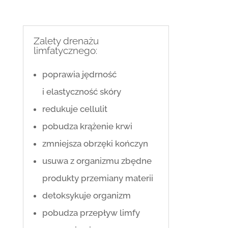
Zalety drenażu
limfatycznego:
poprawia jędrność
i elastyczność skóry
redukuje cellulit
pobudza krążenie krwi
zmniejsza obrzęki kończyn
usuwa z organizmu zbędne
produkty przemiany materii
detoksykuje organizm
pobudza przepływ limfy