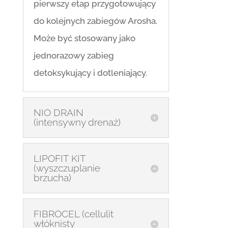
pierwszy etap przygotowujący
do kolejnych zabiegów Arosha.
Może być stosowany jako
jednorazowy zabieg
detoksykujący i dotleniający.
NIO DRAIN
(intensywny drenaż)
LIPOFIT KIT
(wyszczuplanie
brzucha)
FIBROCEL (cellulit
włóknisty