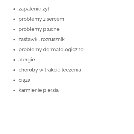
zapalenie żył
problemy z sercem
problemy płucne
zastawki, rozrusznik
problemy dermatologiczne
alergie
choroby w trakcie leczenia
ciąża
karmienie piersią