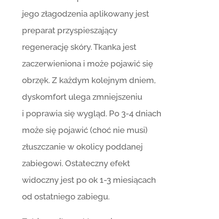
jego złagodzenia aplikowany jest
preparat przyspieszający
regenerację skóry. Tkanka jest
zaczerwieniona i może pojawić się
obrzęk. Z każdym kolejnym dniem,
dyskomfort ulega zmniejszeniu
i poprawia się wygląd. Po 3-4 dniach
może się pojawić (choć nie musi)
złuszczanie w okolicy poddanej
zabiegowi. Ostateczny efekt
widoczny jest po ok 1-3 miesiącach
od ostatniego zabiegu.