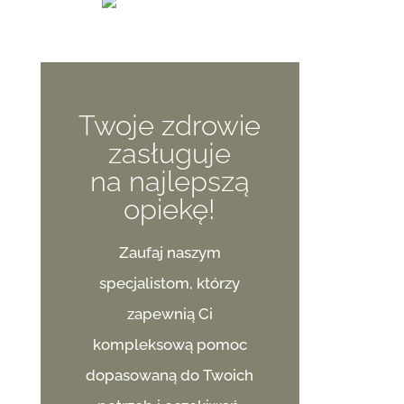
Twoje zdrowie
zasługuje
na najlepszą
opiekę!
Zaufaj naszym
specjalistom, którzy
zapewnią Ci
kompleksową pomoc
dopasowaną do Twoich