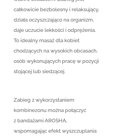
całkowicie bezbolesny i relaksujący,
działa oczyszczająco na organizm,
daje uczucie lekkości i odprężenia.
To idealny masaż dla kobiet
chodzących na wysokich obcasach,
osób wykonujących pracę w pozycji
stojącej lub siedzącej.
Zabieg z wykorzystaniem
kombinezonu można połączyć
z bandażami AROSHA,
wspomagając efekt wyszczuplania