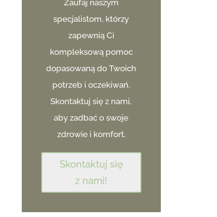
Zaufaj naszym
specjalistom, którzy
zapewnią Ci
kompleksową pomoc
dopasowaną do Twoich
potrzeb i oczekiwań.
Skontaktuj się z nami,
aby zadbać o swoje
zdrowie i komfort.
Skontaktuj się
z nami!