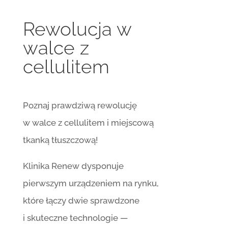
Rewolucja w
walce z
cellulitem
Poznaj prawdziwą rewolucję
w walce z cellulitem i miejscową
tkanką tłuszczową!
Klinika Renew dysponuje
pierwszym urządzeniem na rynku,
które łączy dwie sprawdzone
i skuteczne technologie —