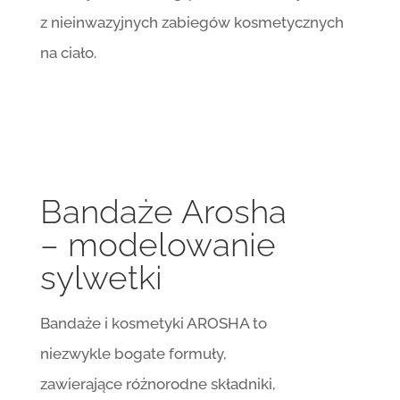
z nieinwazyjnych zabiegów kosmetycznych
na ciało.
Bandaże Arosha
– modelowanie
sylwetki
Bandaże i kosmetyki AROSHA to
niezwykle bogate formuły,
zawierające różnorodne składniki,