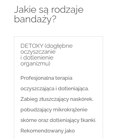
Jakie są rodzaje
bandaży?
DETOXY (dogłębne
oczyszczanie
i dotlenienie
organizmu)
Profesjonalna terapia
oczyszczająca i dotleniająca.
Zabieg złuszczający naskórek,
pobudzający mikrokrążenie
skórne oraz dotleniający tkanki.
Rekomendowany jako