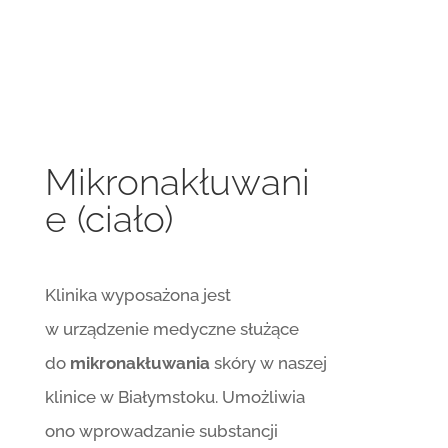
Mikronakłuwani
e (ciało)
Klinika wyposażona jest
w urządzenie medyczne służące
do
mikronakłuwania
skóry w naszej
klinice w Białymstoku. Umożliwia
ono wprowadzanie substancji