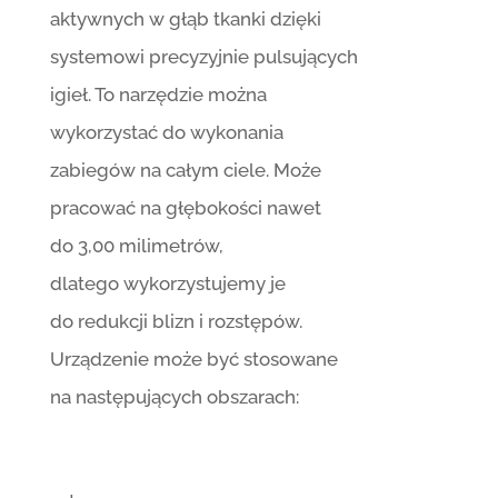
aktywnych w głąb tkanki dzięki
systemowi precyzyjnie pulsujących
igieł. To narzędzie można
wykorzystać do wykonania
zabiegów na całym ciele. Może
pracować na głębokości nawet
do 3,00 milimetrów,
dlatego wykorzystujemy je
do redukcji blizn i rozstępów.
Urządzenie może być stosowane
na następujących obszarach: