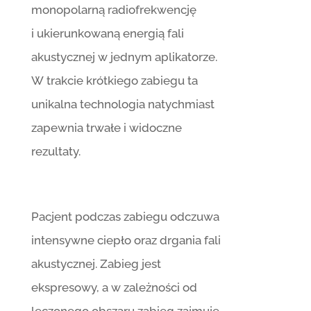
monopolarną radiofrekwencję
i ukierunkowaną energią fali
akustycznej w jednym aplikatorze.
W trakcie krótkiego zabiegu ta
unikalna technologia natychmiast
zapewnia trwałe i widoczne
rezultaty.
Pacjent podczas zabiegu odczuwa
intensywne ciepło oraz drgania fali
akustycznej. Zabieg jest
ekspresowy, a w zależności od