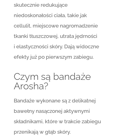
skutecznie redukujące
niedoskonałości ciała, takie jak
cellulit, miejscowe nagromadzenie
tkanki tłuszczowej, utrata jędrności
i elastyczności skóry. Dają widoczne
efekty już po pierwszym zabiegu.
Czym są bandaże
Arosha?
Bandaże wykonane są z delikatnej
bawełny nasączonej aktywnymi
składnikami, które w trakcie zabiegu
przenikają w głąb skóry.