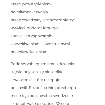
Przed przystąpieniem
do mikronakłuwania
przeprowadzany jest szczegółowy
wywiad, podczas którego
specjalista zapozna się
z oczekiwaniami i ewentualnymi
przeciwwskazaniami.
Podczas zabiegu mikronakłuwania
często pojawia się niewielkie
krwawienie, które ustępuje
po chwili. Bezpośrednio po zabiegu
może być odczuwalne swędzenie
i krótkotrwałe pieczenie. W celu