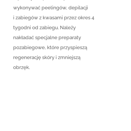
wykonywać peelingów, depilacji
i zabiegów z kwasami przez okres 4
tygodni od zabiegu. Należy
nakładać specjalne preparaty
pozabiegowe, które przyspieszą
regenerację skóry i zmniejszą
obrzęk.