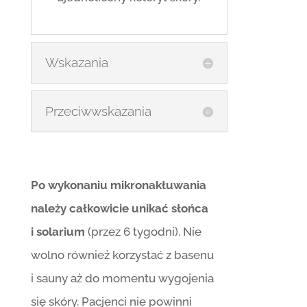
Wskazania
Przeciwwskazania
Po wykonaniu mikronakłuwania
należy całkowicie unikać słońca
i solarium
(przez 6 tygodni). Nie
wolno również korzystać z basenu
i sauny aż do momentu wygojenia
się skóry. Pacjenci nie powinni