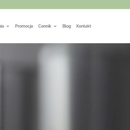
ia
Promocje
Cennik
Blog
Kontakt