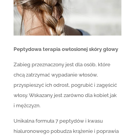
Peptydowa terapia owłosionej skóry głowy
Zabieg przeznaczony jest dla osób, które
chcą zatrzymać wypadanie włosów,
przyspieszyć ich odrost, pogrubić i zagęścić
włosy. Wskazany jest zarówno dla kobiet jak
i mężczyzn.
Unikalna formuła 7 peptydów i kwasu
hialuronowego pobudza krążenie i poprawia