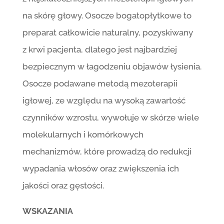
na skórę głowy. Osocze bogatopłytkowe to
preparat całkowicie naturalny, pozyskiwany
z krwi pacjenta, dlatego jest najbardziej
bezpiecznym w łagodzeniu objawów łysienia.
Osocze podawane metodą mezoterapii
igłowej, ze względu na wysoką zawartość
czynników wzrostu, wywołuje w skórze wiele
molekularnych i komórkowych
mechanizmów, które prowadzą do redukcji
wypadania włosów oraz zwiększenia ich
jakości oraz gęstości.
WSKAZANIA