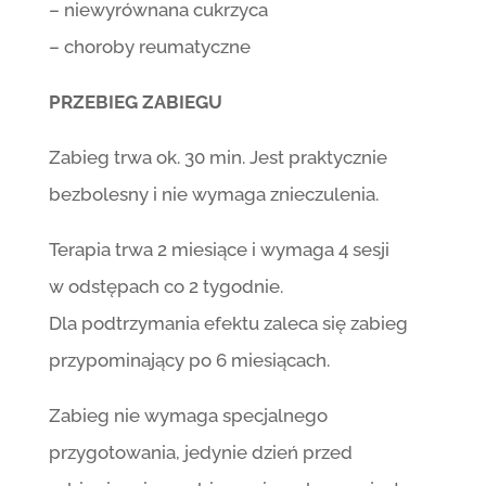
– niewyrównana cukrzyca
– choroby reumatyczne
PRZEBIEG ZABIEGU
Zabieg trwa ok. 30 min. Jest praktycznie
bezbolesny i nie wymaga znieczulenia.
Terapia trwa 2 miesiące i wymaga 4 sesji
w odstępach co 2 tygodnie.
Dla podtrzymania efektu zaleca się zabieg
przypominający po 6 miesiącach.
Zabieg nie wymaga specjalnego
przygotowania, jedynie dzień przed