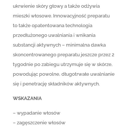
ukrwienie skóry głowy a także odżywia
mieszki włosowe. Innowacyjność preparatu
to także opatentowana technologia
przedłużonego uwalniania i wnikania
substancji aktywnych – minimalna dawka
skoncentrowanego preparatu jeszcze przez 2
tygodnie po zabiegu utrzymuje się w skórze,
powodując powolne, długotrwałe uwalnianie
się i penetrację składników aktywnych.
WSKAZANIA
– wypadanie włosów
– zagęszczenie włosów