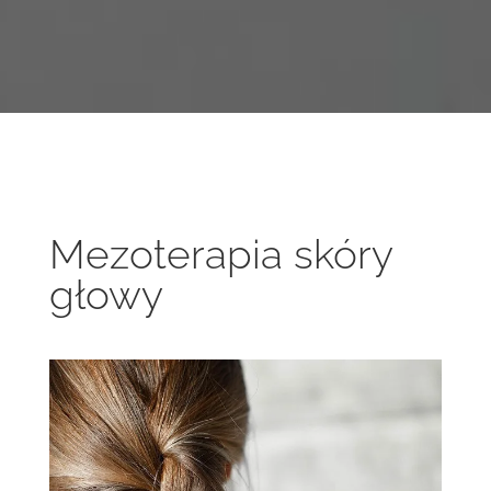
Mezoterapia skóry
głowy