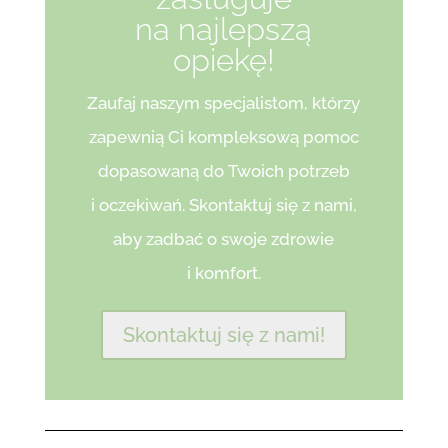
na najlepszą
opiekę!
Zaufaj naszym specjalistom, którzy
zapewnią Ci kompleksową pomoc
dopasowaną do Twoich potrzeb
i oczekiwań. Skontaktuj się z nami,
aby zadbać o swoje zdrowie
i komfort.
Skontaktuj się z nami!