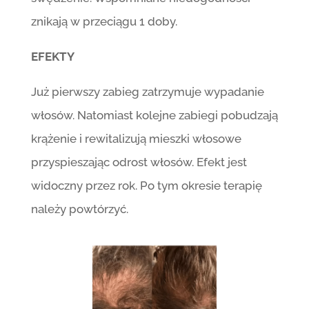
znikają w przeciągu 1 doby.
EFEKTY
Już pierwszy zabieg zatrzymuje wypadanie
włosów. Natomiast kolejne zabiegi pobudzają
krążenie i rewitalizują mieszki włosowe
przyspieszając odrost włosów. Efekt jest
widoczny przez rok. Po tym okresie terapię
należy powtórzyć.