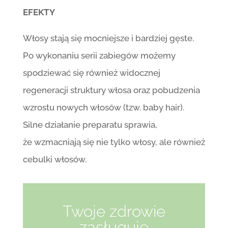
EFEKTY
Włosy stają się mocniejsze i bardziej gęste.
Po wykonaniu serii zabiegów możemy
spodziewać się również widocznej
regeneracji struktury włosa oraz pobudzenia
wzrostu nowych włosów (tzw. baby hair).
Silne działanie preparatu sprawia,
że wzmacniają się nie tylko włosy, ale również
cebulki włosów.
Twoje zdrowie
zasługuje