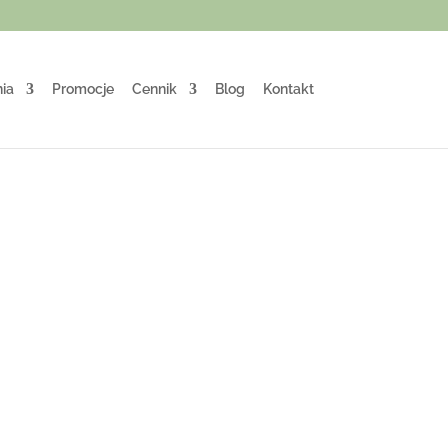
ia
Promocje
Cennik
Blog
Kontakt