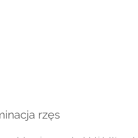
inacja rzęs