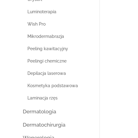
Luminoterapia
Wish Pro
Mikrodermabrazja
Peeling kawitacyjny
Peelingi chemiczne
Depilacja laserowa
Kosmetyka podstawowa
Laminacja rzęs
Dermatologia
Dermatochirurgia
Wenerologia